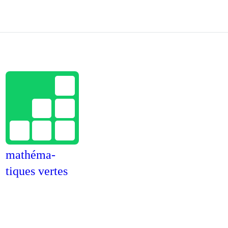
mathéma­
tiques vertes