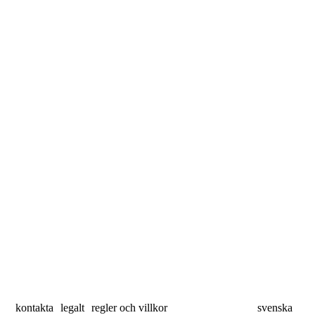
kontakta
legalt
regler och villkor
svenska